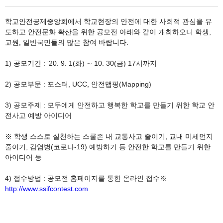
학교안전공제중앙회에서 학교현장의 안전에 대한 사회적 관심을 유
도하고 안전문화 확산을 위한 공모전 아래와 같이 개최하오니 학생,
교원, 일반국민들의 많은 참여 바랍니다.
1) 공모기간 : ‘20. 9. 1(화) ∼ 10. 30(금) 17시까지
2) 공모부문 : 포스터, UCC, 안전맵핑(Mapping)
3) 공모주제 : 모두에게 안전하고 행복한 학교를 만들기 위한 학교 안
전사고 예방 아이디어
※ 학생 스스로 실천하는 스쿨존 내 교통사고 줄이기, 교내 미세먼지
줄이기, 감염병(코로나-19) 예방하기 등 안전한 학교를 만들기 위한
아이디어 등
4) 접수방법 : 공모전 홈페이지를 통한 온라인 접수※
http://www.ssifcontest.com