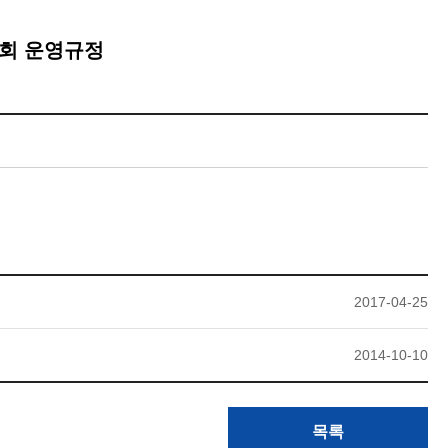
원회 운영규정
2017-04-25
2014-10-10
목록