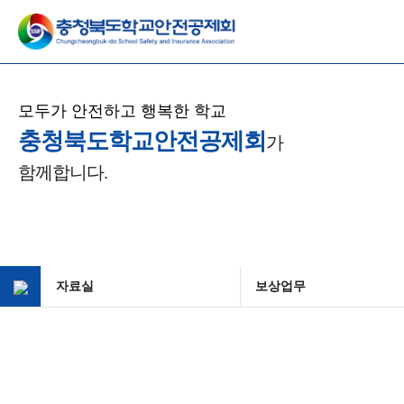
모두가 안전하고 행복한 학교
충청북도학교안전공제회
가
함께합니다.
자료실
보상업무